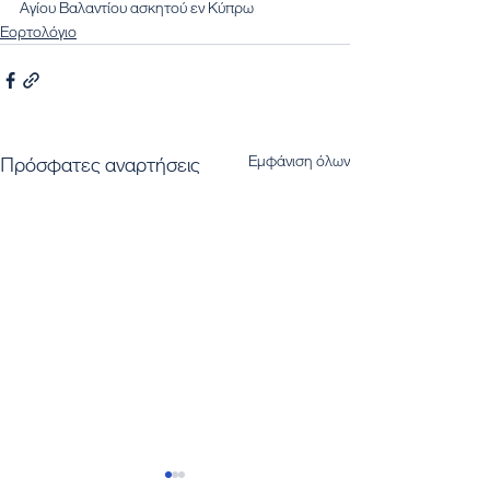
Αγίου Βαλαντίου ασκητού εν Κύπρω
Εορτολόγιο
Εμφάνιση όλων
Πρόσφατες αναρτήσεις