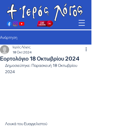
Ανάρτηση
Ιερός Λόγος
18 Οκτ 2024
Εορτολόγιο 18 Οκτωβρίου 2024
Δημοσιεύτηκε: Παρασκευή 18 Οκτωβρίου 
2024
Λουκά του Ευαγγελιστού