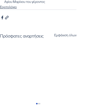
Αγίου Μαρίνου του γέροντος
Εορτολόγιο
Εμφάνιση όλων
Πρόσφατες αναρτήσεις