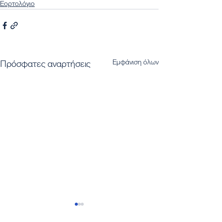
Εορτολόγιο
Εμφάνιση όλων
Πρόσφατες αναρτήσεις