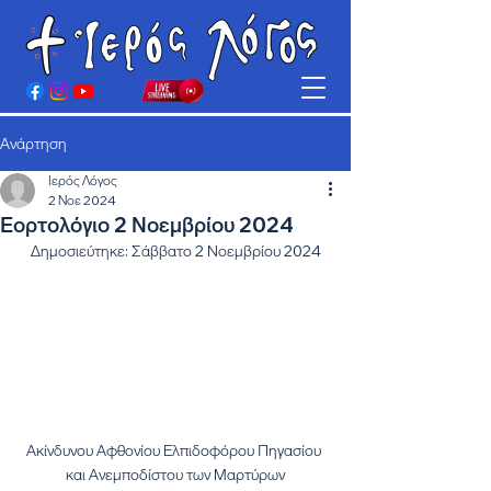
Ανάρτηση
Ιερός Λόγος
2 Νοε 2024
Εορτολόγιο 2 Νοεμβρίου 2024
Δημοσιεύτηκε: Σάββατο 2 Νοεμβρίου 2024
Ακίνδυνου Αφθονίου Ελπιδοφόρου Πηγασίου 
και Ανεμποδίστου των Μαρτύρων