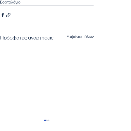
Εορτολόγιο
Εμφάνιση όλων
Πρόσφατες αναρτήσεις