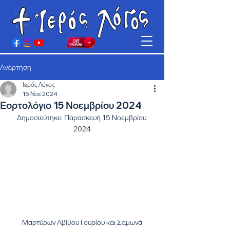
Ανάρτηση
Ιερός Λόγος
15 Νοε 2024
Εορτολόγιο 15 Νοεμβρίου 2024
Δημοσιεύτηκε: Παρασκευή 15 Νοεμβρίου 
2024
Μαρτύρων Αβίβου Γουρίου και Σαμωνά