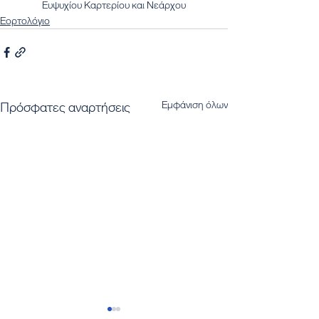
Ευψυχίου Καρτερίου και Νεάρχου
Εορτολόγιο
Εμφάνιση όλων
Πρόσφατες αναρτήσεις