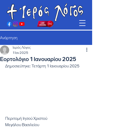
Ανάρτηση
Ιερός Λόγος
1 Ιαν 2025
Εορτολόγιο 1 Ιανουαρίου 2025
Δημοσιεύτηκε: Τετάρτη 1 Ιανουαρίου 2025
Περιτομή Ιησού Χριστού
Μεγάλου Βασιλείου