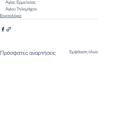
Αγίας Εμμελείας
Αγίου Τηλεμάχου
Εορτολόγιο
Εμφάνιση όλων
Πρόσφατες αναρτήσεις