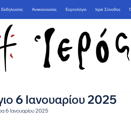
Εκδηλώσεις
Ανακοινώσεις
Εορτολόγιο
Ιερά Σύνοδος
ιο 6 Ιανουαρίου 2025
ρα 6 Ιανουαρίου 2025