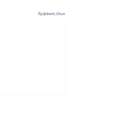
Εμφάνιση όλων
Αρχική