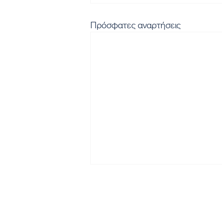
Πρόσφατες αναρτήσεις