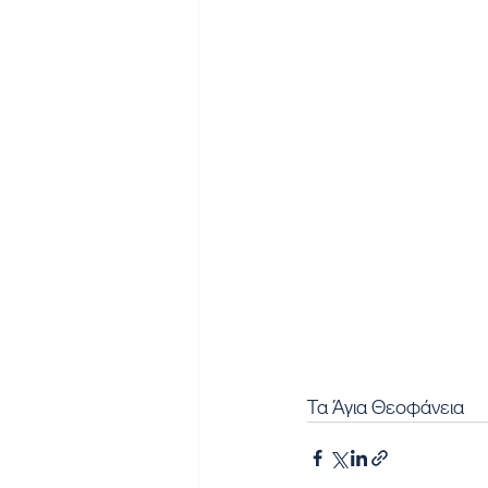
Τα Άγια Θεοφάνεια