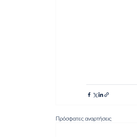
Πρόσφατες αναρτήσεις