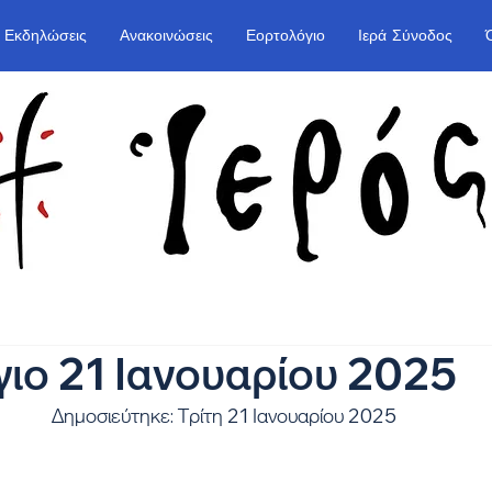
Εκδηλώσεις
Ανακοινώσεις
Εορτολόγιο
Ιερά Σύνοδος
ιο 21 Ιανουαρίου 2025
Δημοσιεύτηκε: Τρίτη 21 Ιανουαρίου 2025