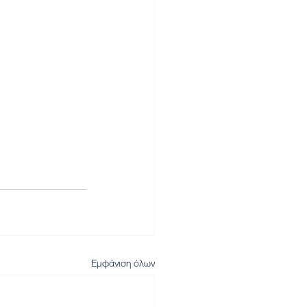
Εμφάνιση όλων