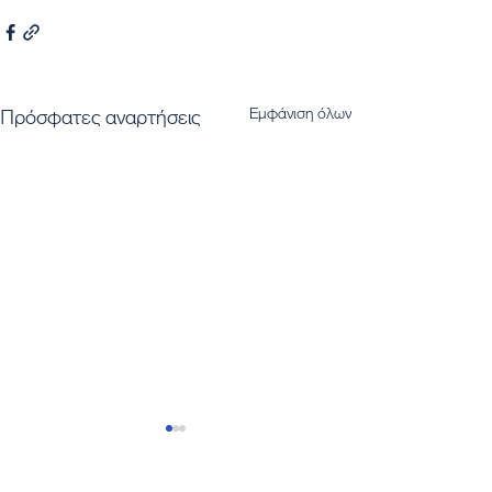
Εμφάνιση όλων
Πρόσφατες αναρτήσεις