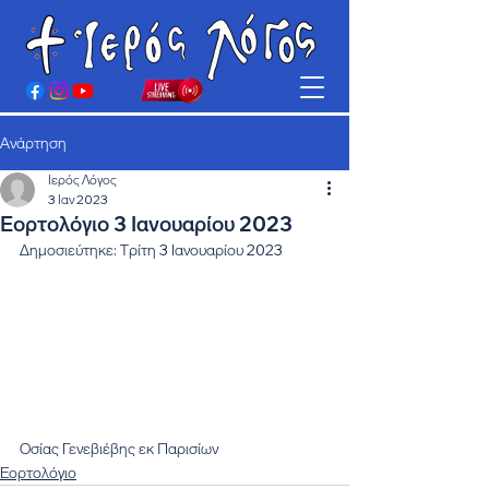
Ανάρτηση
Ιερός Λόγος
3 Ιαν 2023
Εορτολόγιο 3 Ιανουαρίου 2023
Δημοσιεύτηκε: Τρίτη 3 Ιανουαρίου 2023
Οσίας Γενεβιέβης εκ Παρισίων
Εορτολόγιο