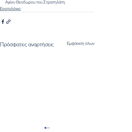
Αγίου Θεοδωρου του Στρατηλάτη
Εορτολόγιο
Εμφάνιση όλων
Πρόσφατες αναρτήσεις