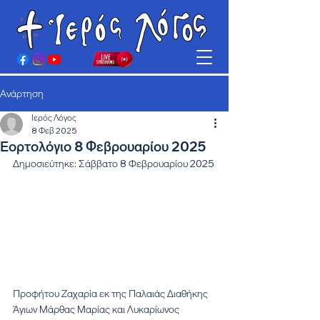
Ανάρτηση
Ιερός Λόγος
8 Φεβ 2025
Εορτολόγιο 8 Φεβρουαρίου 2025
Δημοσιεύτηκε: Σάββατο 8 Φεβρουαρίου 2025
Προφήτου Ζαχαρία εκ της Παλαιάς Διαθήκης
Άγιων Μάρθας Μαρίας και Λυκαρίωνος