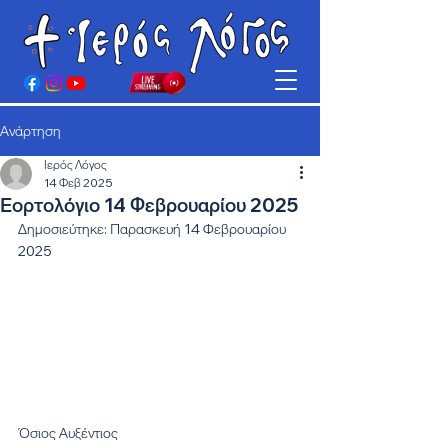
Ανάρτηση
Ιερός Λόγος
14 Φεβ 2025
Εορτολόγιο 14 Φεβρουαρίου 2025
Δημοσιεύτηκε: Παρασκευή 14 Φεβρουαρίου 
2025
Όσιος Αυξέντιος