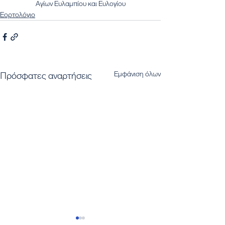
Αγίων Ευλαμπίου και Ευλογίου
Εορτολόγιο
Εμφάνιση όλων
Πρόσφατες αναρτήσεις