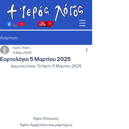
Ανάρτηση
Ιερός Λόγος
5 Μαρ 2025
Εορτολόγιο 5 Μαρτίου 2025
Δημοσιεύτηκε: Τετάρτη 5 Μαρτίου 2025
Αγίου Κόνωνος
Αγίου Αρχελάου και μαρτύρων