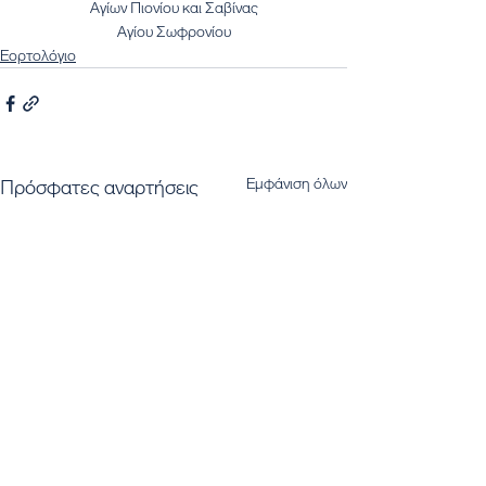
Αγίων Πιονίου και Σαβίνας
Αγίου Σωφρονίου
Εορτολόγιο
Εμφάνιση όλων
Πρόσφατες αναρτήσεις