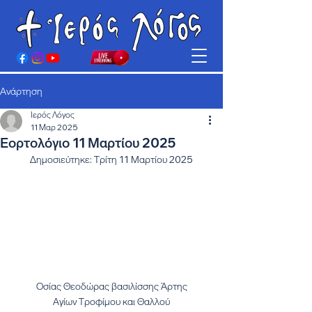
Ανάρτηση
Ιερός Λόγος
11 Μαρ 2025
Εορτολόγιο 11 Μαρτίου 2025
Δημοσιεύτηκε: Τρίτη 11 Μαρτίου 2025
Οσίας Θεοδώρας βασιλίσσης Άρτης
Αγίων Τροφίμου και Θαλλού