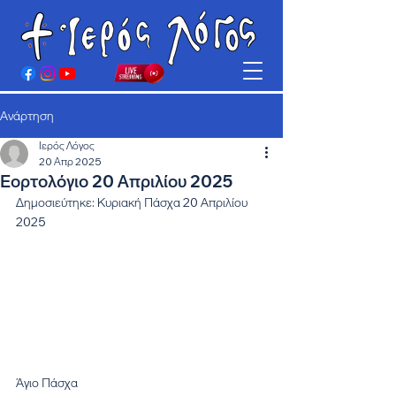
Ανάρτηση
Ιερός Λόγος
20 Απρ 2025
Εορτολόγιο 20 Απριλίου 2025
Δημοσιεύτηκε: Κυριακή Πάσχα 20 Απριλίου 
2025
Άγιο Πάσχα