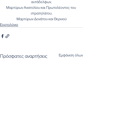
αυτάδελφων,
Μαρτύρων Ανατολίου και Πρωτολέοντος του 
στρατηλάτου,
Μαρτύρων Δονάτου και Θερινού
Εορτολόγιο
Εμφάνιση όλων
Πρόσφατες αναρτήσεις