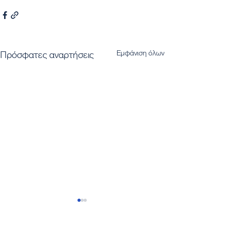
Εμφάνιση όλων
Πρόσφατες αναρτήσεις