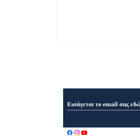
Εγγραφή στο Newsletter μα
Εορτολόγιο 6 Αυγούστου
2026