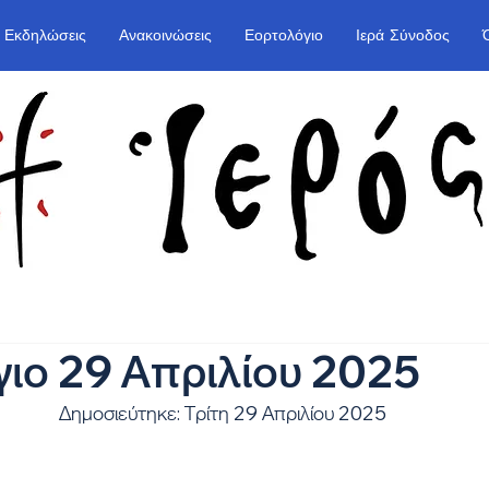
Εκδηλώσεις
Ανακοινώσεις
Εορτολόγιο
Ιερά Σύνοδος
ιο 29 Απριλίου 2025
Δημοσιεύτηκε: Τρίτη 29 Απριλίου 2025