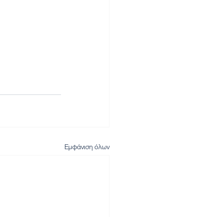
Εμφάνιση όλων