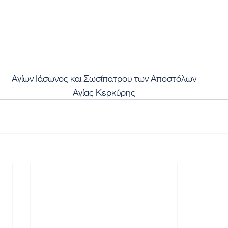
Αγίων Ιάσωνος και Σωσίπατρου των Αποστόλων
Αγίας Κερκύρης