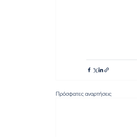
Πρόσφατες αναρτήσεις