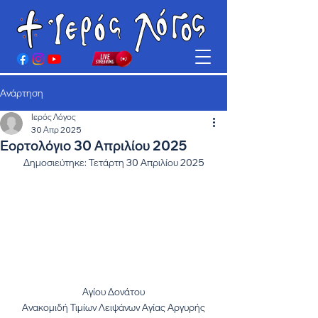
Ανάρτηση
Ιερός Λόγος
30 Απρ 2025
Εορτολόγιο 30 Απριλίου 2025
Δημοσιεύτηκε: Τετάρτη 30 Απριλίου 2025
Αγίου Δονάτου
Ανακομιδή Τιμίων Λειψάνων Αγίας Αργυρής