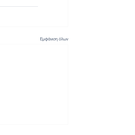
Εμφάνιση όλων