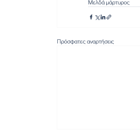
Μελδά μάρτυρος
Πρόσφατες αναρτήσεις