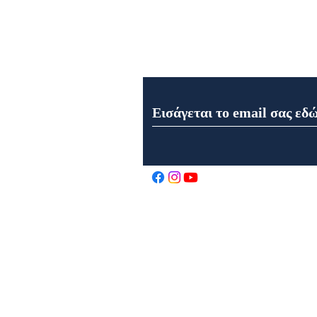
Εγγραφή στο Newsletter μα
Εορτολόγιο 8 Αυγούστου
2026