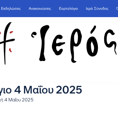
Εκδηλώσεις
Ανακοινώσεις
Εορτολόγιο
Ιερά Σύνοδος
γιο 4 Μαΐου 2025
κή 4 Μαΐου 2025