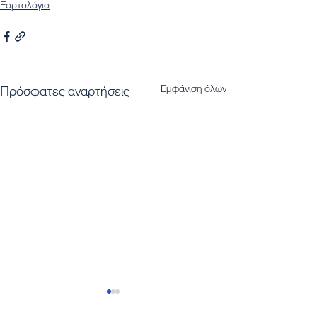
Εορτολόγιο
Εμφάνιση όλων
Πρόσφατες αναρτήσεις