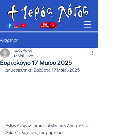
Ανάρτηση
Ιερός Λόγος
17 Μαΐ 2025
Εορτολόγιο 17 Μαΐου 2025
Δημοσιεύτηκε: Σάββατο 17 Μαΐου 2025
Αγίων Ανδρονίκου και Ιουνίας των Αποστόλων, 
Αγίου Σολόχωνος του μάρτυρος