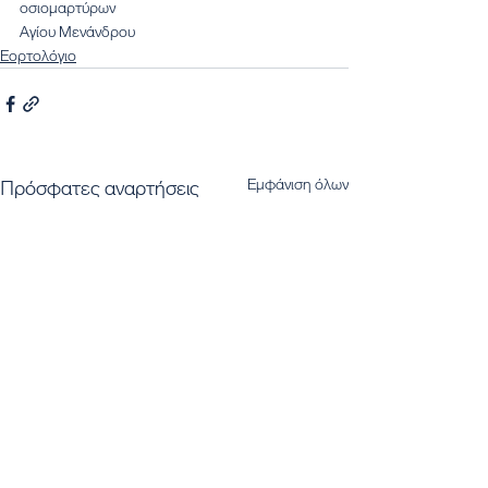
οσιομαρτύρων
Αγίου Μενάνδρου
Εορτολόγιο
Εμφάνιση όλων
Πρόσφατες αναρτήσεις