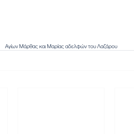
Αγίων Μάρθας και Μαρίας αδελφών του Λαζάρου