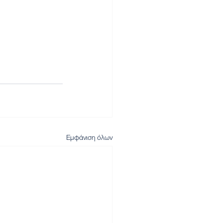
Εμφάνιση όλων