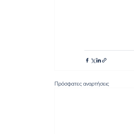
Πρόσφατες αναρτήσεις