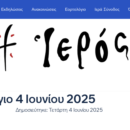
Εκδηλώσεις
Ανακοινώσεις
Εορτολόγιο
Ιερά Σύνοδος
ιο 4 Ιουνίου 2025
Δημοσιεύτηκε: Τετάρτη 4 Ιουνίου 2025