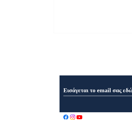
Εγγραφή στο Newsletter μα
Εορτολόγιο 7 Αυγούστου
2026