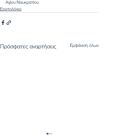
Αγίου Ναυκρατίου
Εορτολόγιο
Εμφάνιση όλων
Πρόσφατες αναρτήσεις