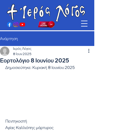
Ανάρτηση
Ιερός Λόγος
8 Ιουν 2025
Εορτολόγιο 8 Ιουνίου 2025
Δημοσιεύτηκε: Κυριακή 8 Ιουνίου 2025
Πεντηκοστή
Αγίας Καλλιόπης μάρτυρος