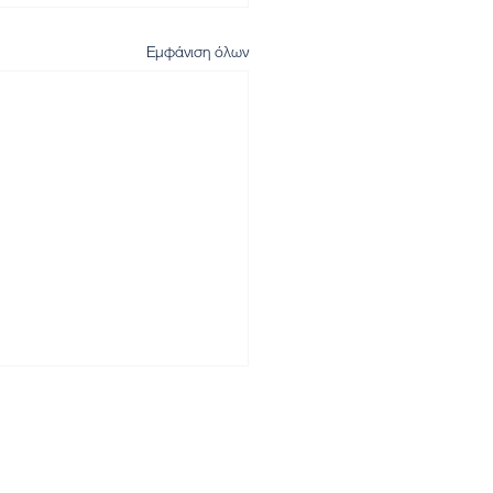
Εμφάνιση όλων
Αρχική