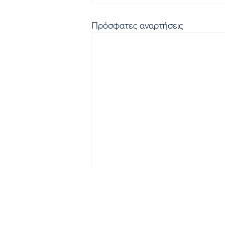
Πρόσφατες αναρτήσεις