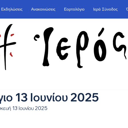
Εκδηλώσεις
Ανακοινώσεις
Εορτολόγιο
Ιερά Σύνοδος
ιο 13 Ιουνίου 2025
κευή 13 Ιουνίου 2025