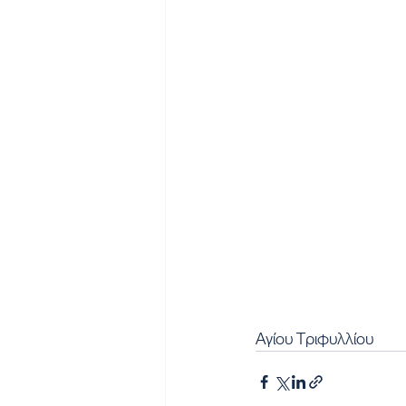
Αγίου Τριφυλλίου