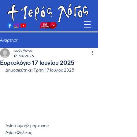
Ανάρτηση
Ιερός Λόγος
17 Ιουν 2025
Εορτολόγιο 17 Ιουνίου 2025
Δημοσιεύτηκε: Τρίτη 17 Ιουνίου 2025
Αγίου Ισμαήλ μάρτυρος
Αγίου Φήλικος