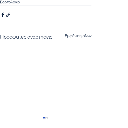
Εορτολόγιο
Εμφάνιση όλων
Πρόσφατες αναρτήσεις