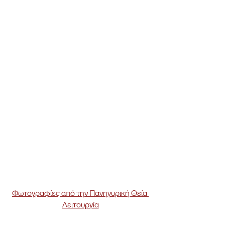
Φωτογραφίες από την Πανηγυρική Θεία 
Λειτουργία