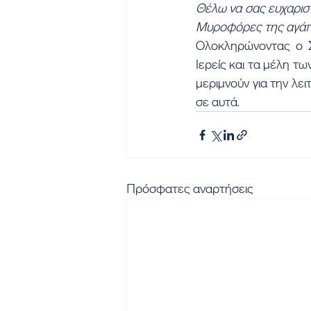
Θέλω να σας ευχαρισ
Μυροφόρες της αγάπης
Ολοκληρώνοντας ο Σ
Ιερείς και τα μέλη τ
μεριμνούν για την λει
σε αυτά.
Πρόσφατες αναρτήσεις