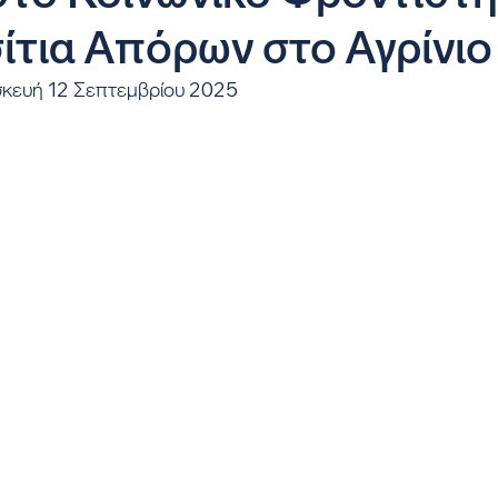
ίτια Απόρων στο Αγρίνιο
σκευή 12 Σεπτεμβρίου 2025