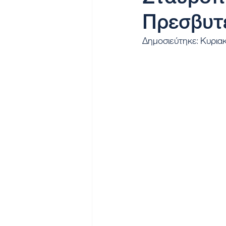
Πρεσβυτ
Δημοσιεύτηκε: Κυρια