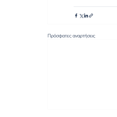
Πρόσφατες αναρτήσεις