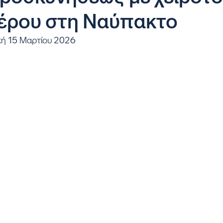
έρου στη Ναύπακτο
κή 15 Μαρτίου 2026