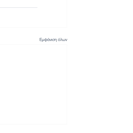
Εμφάνιση όλων