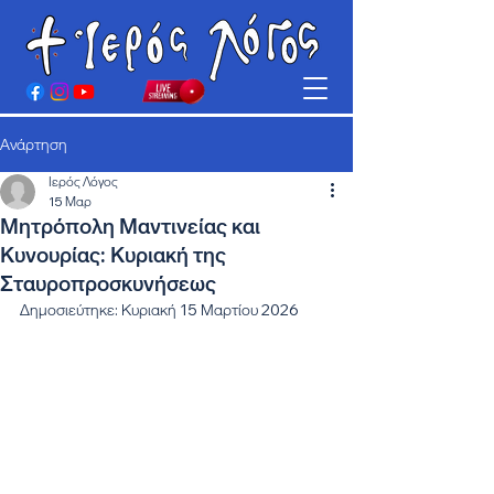
Ανάρτηση
Ιερός Λόγος
15 Μαρ
Μητρόπολη Μαντινείας και
Κυνουρίας: Κυριακή της
Σταυροπροσκυνήσεως
Δημοσιεύτηκε: Κυριακή 15 Μαρτίου 2026