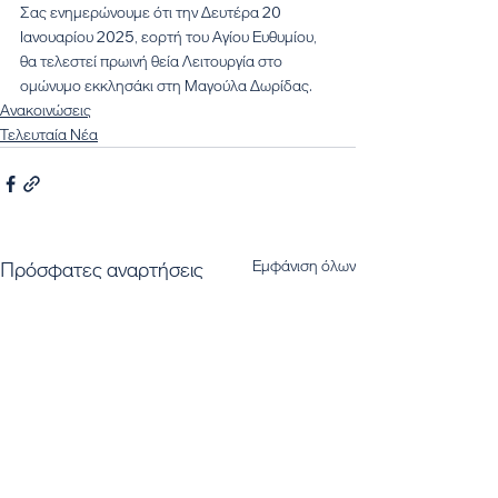
Σας ενημερώνουμε ότι την Δευτέρα 20 
Ιανουαρίου 2025, εορτή του Αγίου Ευθυμίου, 
θα τελεστεί πρωινή θεία Λειτουργία στο 
ομώνυμο εκκλησάκι στη Μαγούλα Δωρίδας.
Ανακοινώσεις
Τελευταία Νέα
Εμφάνιση όλων
Πρόσφατες αναρτήσεις