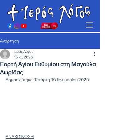
Ανάρτηση
Ιερός Λόγος
15 Ιαν 2025
Εορτή Αγίου Ευθυμίου στη Μαγούλα
Δωρίδας
Δημοσιεύτηκε: Τετάρτη 15 Ιανουαρίου 2025
ΑΝΑΚΟΙΝΩΣΗ