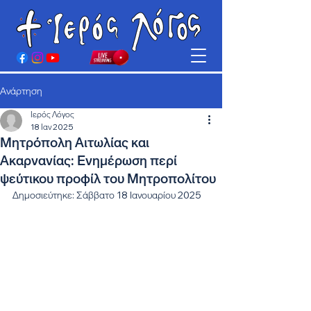
Ανάρτηση
Ιερός Λόγος
18 Ιαν 2025
Μητρόπολη Αιτωλίας και
Ακαρνανίας: Ενημέρωση περί
ψεύτικου προφίλ του Μητροπολίτου
Δημοσιεύτηκε: Σάββατο 18 Ιανουαρίου 2025