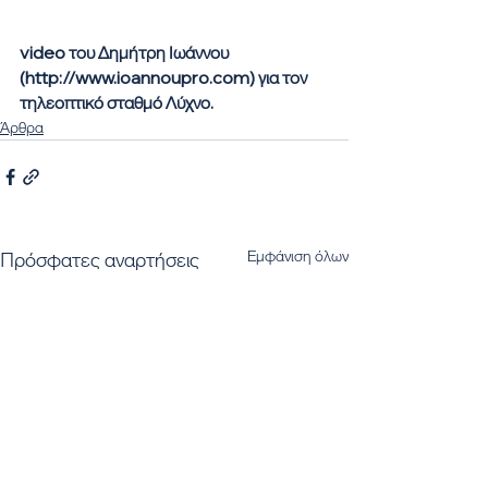
video του Δημήτρη Ιωάννου 
(http://www.ioannoupro.com​) για τον 
τηλεοπτικό σταθμό Λύχνο.
Άρθρα
Εμφάνιση όλων
Πρόσφατες αναρτήσεις