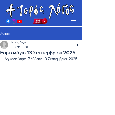
Ανάρτηση
Ιερός Λόγος
13 Σεπ 2025
Εορτολόγιο 13 Σεπτεμβρίου 2025
Δημοσιεύτηκε: Σάββατο 13 Σεπτεμβρίου 2025