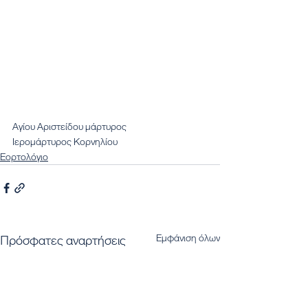
Αγίου Αριστείδου μάρτυρος
Ιερομάρτυρος Κορνηλίου
Εορτολόγιο
Εμφάνιση όλων
Πρόσφατες αναρτήσεις