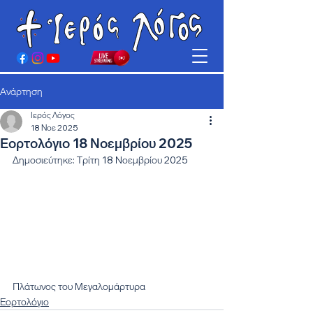
Ανάρτηση
Ιερός Λόγος
18 Νοε 2025
Εορτολόγιο 18 Νοεμβρίου 2025
Δημοσιεύτηκε: Τρίτη 18 Νοεμβρίου 2025
Πλάτωνος του Μεγαλομάρτυρα
Εορτολόγιο