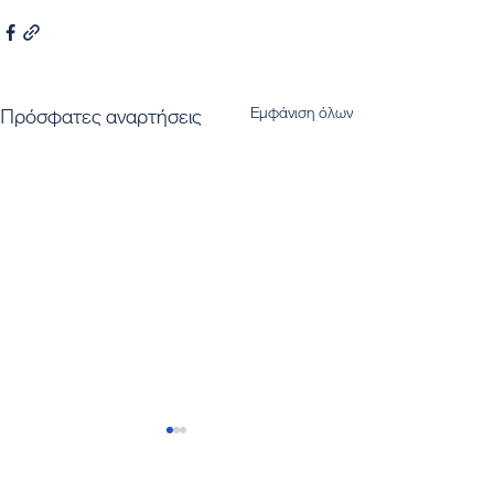
Εμφάνιση όλων
Πρόσφατες αναρτήσεις