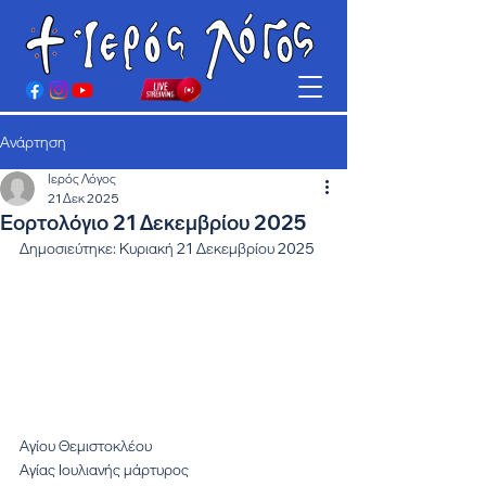
Ανάρτηση
Ιερός Λόγος
21 Δεκ 2025
Εορτολόγιο 21 Δεκεμβρίου 2025
Δημοσιεύτηκε: Κυριακή 21 Δεκεμβρίου 2025
Αγίου Θεμιστοκλέου
Αγίας Ιουλιανής μάρτυρος