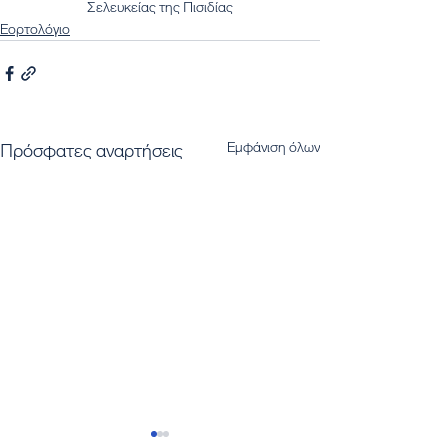
Σελευκείας της Πισιδίας
Εορτολόγιο
Εμφάνιση όλων
Πρόσφατες αναρτήσεις