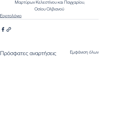
 Μαρτύρων Κελεστίνου και Παγχαρίου,
Οσίου Ολβιανού
Εορτολόγιο
Εμφάνιση όλων
Πρόσφατες αναρτήσεις