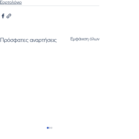
Εορτολόγιο
Εμφάνιση όλων
Πρόσφατες αναρτήσεις