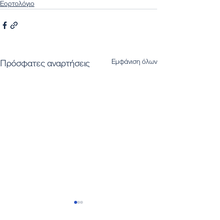
Εορτολόγιο
Εμφάνιση όλων
Πρόσφατες αναρτήσεις