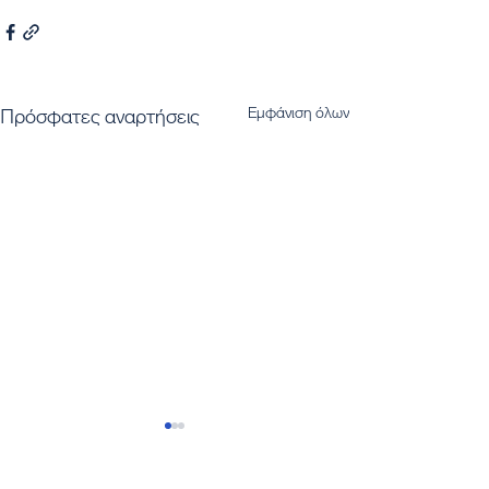
Εμφάνιση όλων
Πρόσφατες αναρτήσεις