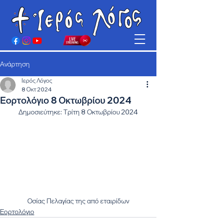
Ανάρτηση
Ιερός Λόγος
8 Οκτ 2024
Εορτολόγιο 8 Οκτωβρίου 2024
Δημοσιεύτηκε: Τρίτη 8 Οκτωβρίου 2024
Οσίας Πελαγίας της από εταιρίδων
Εορτολόγιο