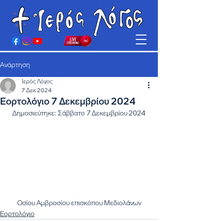
Ανάρτηση
Ιερός Λόγος
7 Δεκ 2024
Εορτολόγιο 7 Δεκεμβρίου 2024
Δημοσιεύτηκε: Σάββατο 7 Δεκεμβρίου 2024
Οσίου Αμβροσίου επισκόπου Μεδιολάνων
Εορτολόγιο