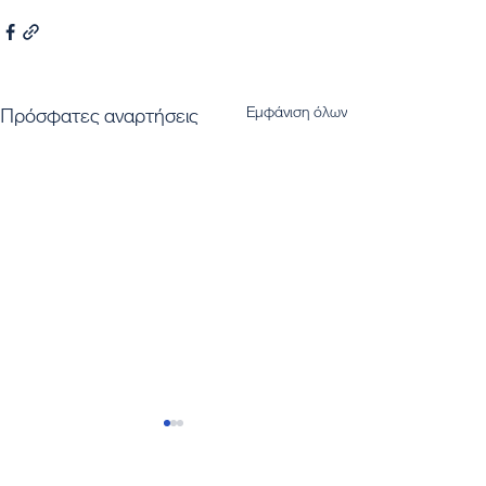
Εμφάνιση όλων
Πρόσφατες αναρτήσεις