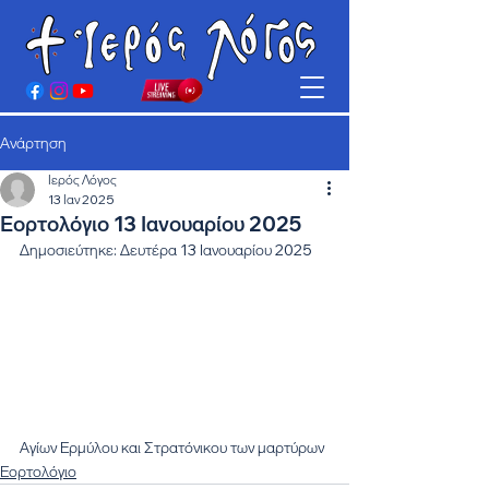
Ανάρτηση
Ιερός Λόγος
13 Ιαν 2025
Εορτολόγιο 13 Ιανουαρίου 2025
Δημοσιεύτηκε: Δευτέρα 13 Ιανουαρίου 2025
Αγίων Ερμύλου και Στρατόνικου των μαρτύρων
Εορτολόγιο