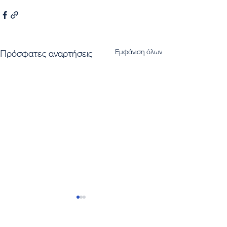
Εμφάνιση όλων
Πρόσφατες αναρτήσεις